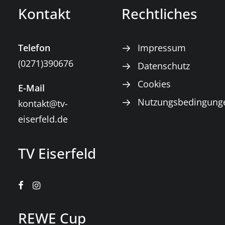
Kontakt
Rechtliches
Telefon
Impressum
(0271)390676
Datenschutz
Cookies
E-Mail
Nutzungsbedingung
kontakt@tv-
eiserfeld.de
TV Eiserfeld
REWE Cup