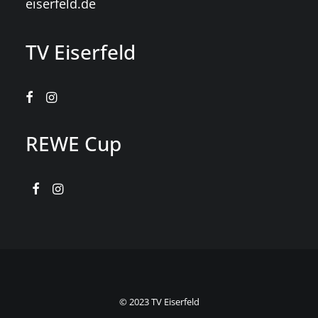
eiserfeld.de
TV Eiserfeld
REWE Cup
© 2023 TV Eiserfeld