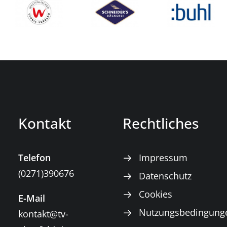
Kontakt
Rechtliches
Telefon
Impressum
(0271)390676
Datenschutz
Cookies
E-Mail
Nutzungsbedingung
kontakt@tv-