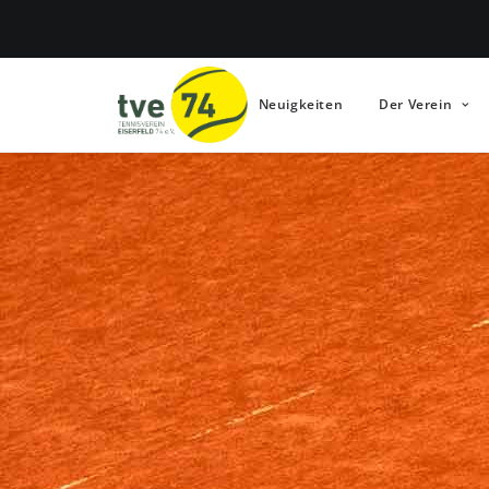
Neuigkeiten
Der Verein