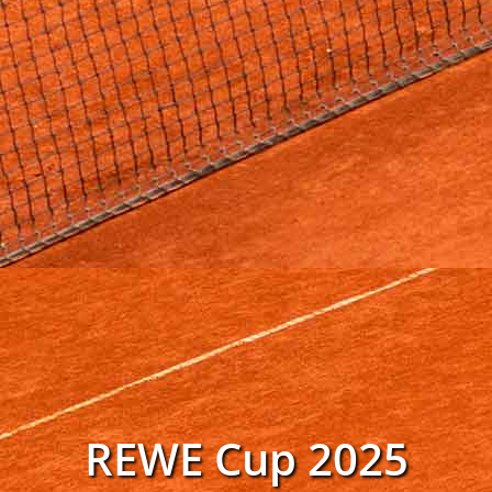
REWE Cup 2025