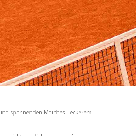
n und spannenden Matches, leckerem