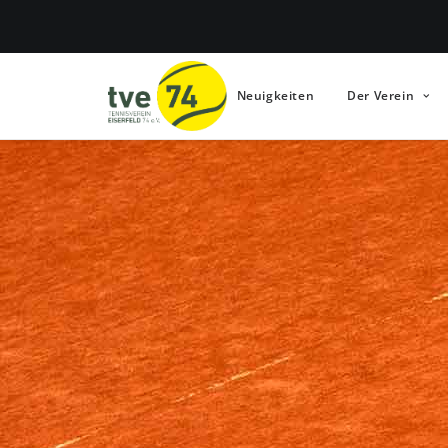
Neuigkeiten
Der Verein