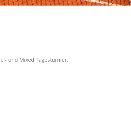
l- und Mixed Tagesturnier.