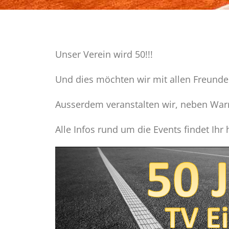
Unser Verein wird 50!!!
Und dies möchten wir mit allen Freunde
Ausserdem veranstalten wir, neben War
Alle Infos rund um die Events findet Ihr 